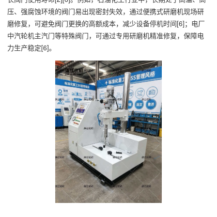
压、强腐蚀环境的阀门易出现密封失效，通过便携式研磨机现场研
磨修复，可避免阀门更换的高额成本，减少设备停机时间[6]；电厂
中汽轮机主汽门等特殊阀门，可通过专用研磨机精准修复，保障电
力生产稳定[6]。