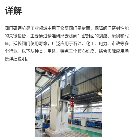
详解
阀门研磨机是工业领域中用于修复阀门密封面、保障阀门密封性能
的关键设备，主要通过精准研磨去除阀门密封面的划痕、磨损和瑕
疵，延长阀门使用寿命，广泛应用于石油、化工、电力、市政等多
个行业。以下从种类、用途、特点三个核心维度，结合实际应用场
景详细说明。