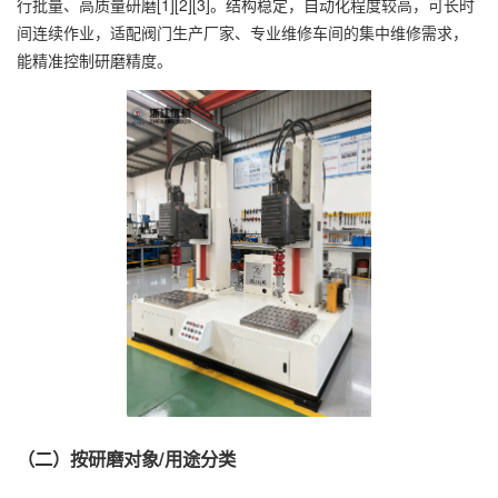
行批量、高质量研磨[1][2][3]。结构稳定，自动化程度较高，可长时
间连续作业，适配阀门生产厂家、专业维修车间的集中维修需求，
能精准控制研磨精度。
（二）按研磨对象/用途分类