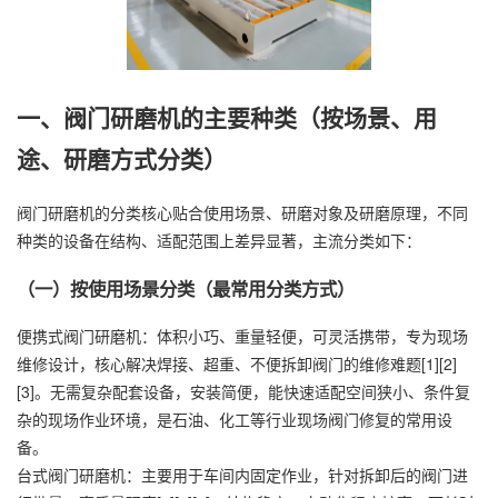
一、阀门研磨机的主要种类（按场景、用
途、研磨方式分类）
阀门研磨机的分类核心贴合使用场景、研磨对象及研磨原理，不同
种类的设备在结构、适配范围上差异显著，主流分类如下：
（一）按使用场景分类（最常用分类方式）
便携式阀门研磨机：体积小巧、重量轻便，可灵活携带，专为现场
维修设计，核心解决焊接、超重、不便拆卸阀门的维修难题[1][2]
[3]。无需复杂配套设备，安装简便，能快速适配空间狭小、条件复
杂的现场作业环境，是石油、化工等行业现场阀门修复的常用设
备。
台式阀门研磨机：主要用于车间内固定作业，针对拆卸后的阀门进