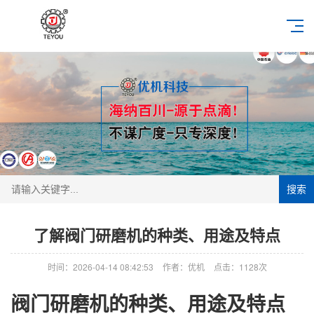
搜索
了解阀门研磨机的种类、用途及特点
时间：2026-04-14 08:42:53
作者：优机
点击：
1128次
阀门研磨机的种类、用途及特点