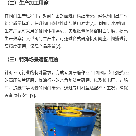
（二）生产加工用途
在阀门生产过程中，对阀门密封面进行精细研磨，确保阀门出厂时
符合质量标准，提升阀门密封性能与使用寿命[7]。例如，小型阀门
生产厂家可采用多轴阀体研磨机，实现批量阀体密封面研磨，提高
生产效率；大型阀门生产中，可通过台式研磨机对阀座、阀瓣进行
高精度研磨，保障产品质量[7]。
（三）特殊场景适配用途
针对不同行业的特殊需求，完成专属研磨作业[1][2][6]。如化肥行业
的高压法兰研磨、炼油行业的八角垫法兰研磨，以及核电厂、造船
厂、造纸厂等场景的阀门研磨，通过专用机型适配不同工况，确保
设备运行安全[9]。