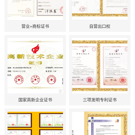
营业+商标证书
自营出口权
国家高新企业证书
三项发明专利证书