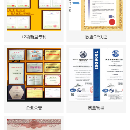
12项新型专利
欧盟CE认证
企业荣誉
质量管理