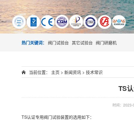
热门关键词：
阀门试验台
其它试验台
阀门研磨机
当前位置：
主页
>
新闻资讯
>
技术常识
TS
时间：2023-05
TS认证专用阀门试验装置的选用如下：