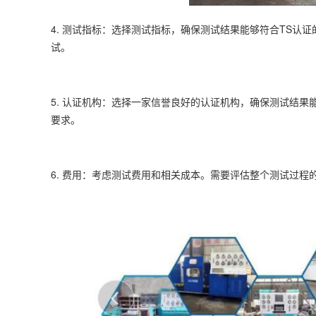
4. 测试指标：选择测试指标，确保测试结果能够符合TS认
试。
5. 认证机构：选择一家信誉良好的认证机构，确保
测试
结果
要求。
6. 费用：考虑测试费用和相关成本。需要评估整个测试过