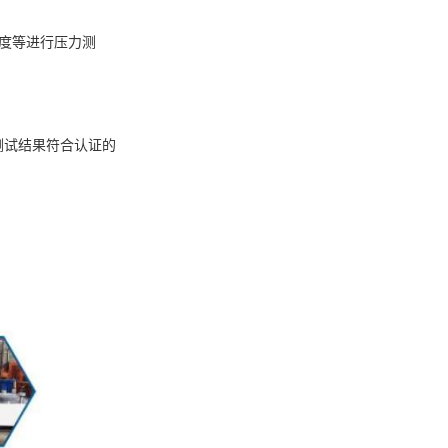
温度等进行压力测
测试结果符合认证的