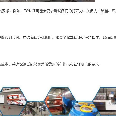
证的要求。例如，TS认证可能会要求测试阀门的打开力、关闭力、流量、
能够得到认可。在选择认证机构时，建议了解其认证标准和程序，以确保
程的成本，并确保测试能够覆盖所需的所有指标和认证机构的要求。