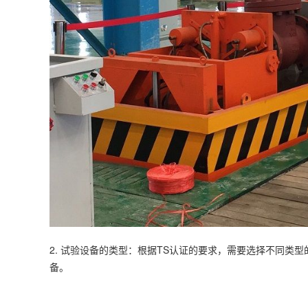
2.
试验设备
的类型：根据TS认证的要求，需要选择不同类型
备。