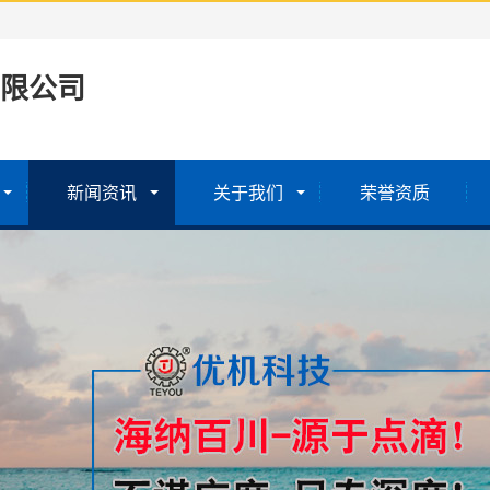
限公司
新闻资讯
关于我们
荣誉资质