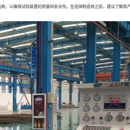
造商，以确保试验装置的质量和安全性。在选择制造商之前，建议了解其