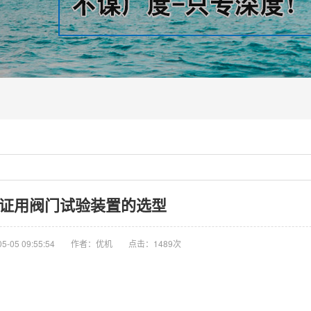
认证用阀门试验装置的选型
-05 09:55:54
作者：优机
点击：
1489次