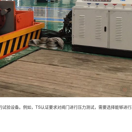
的试验设备。例如，TS认证要求对阀门进行压力测试，需要选择能够进