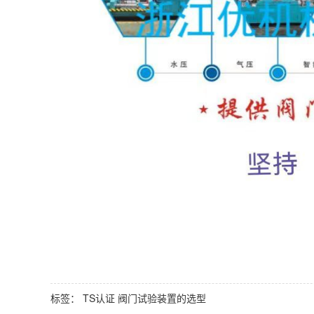
标签：
TS认证
阀门试验装置的选型