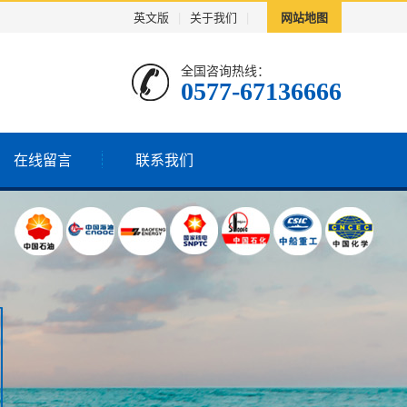
英文版
|
关于我们
|
网站地图
全国咨询热线：
0577-67136666
在线留言
联系我们