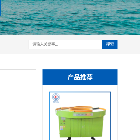
搜索
产品推荐