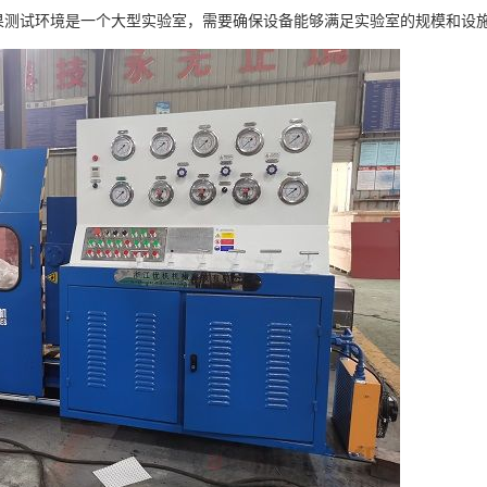
如果测试环境是一个大型实验室，需要确保设备能够满足实验室的规模和设