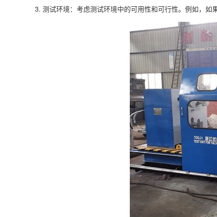
3. 测试环境：考虑测试环境中的可用性和可行性。例如，